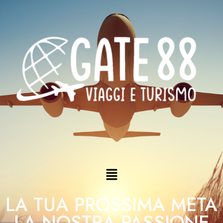
LA TUA PROSSIMA META
LA NOSTRA PASSIONE