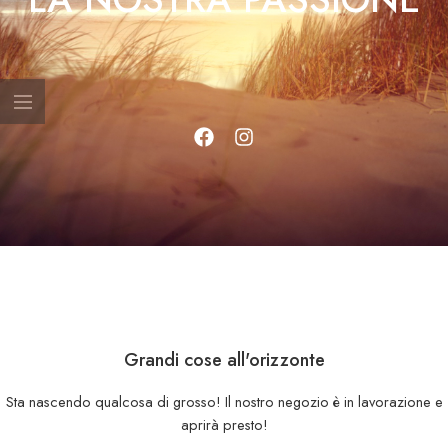
Grandi cose all'orizzonte
Sta nascendo qualcosa di grosso! Il nostro negozio è in lavorazione e
aprirà presto!