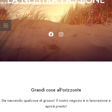
Grandi cose all'orizzonte
Sta nascendo qualcosa di grosso! Il nostro negozio è in lavorazione e
aprirà presto!