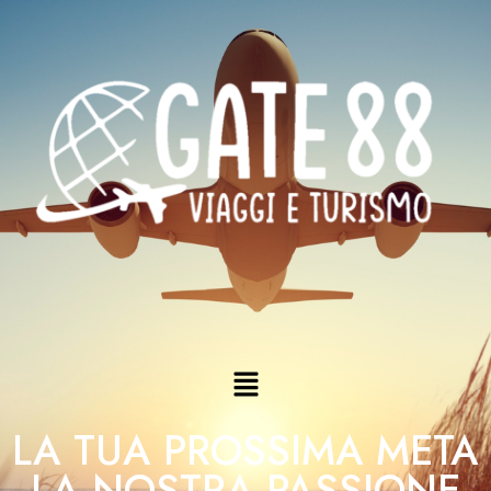
LA TUA PROSSIMA META
LA NOSTRA PASSIONE