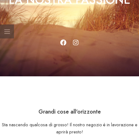
Grandi cose all'orizzonte
Sta nascendo qualcosa di grosso! Il nostro negozio è in lavorazione e
aprirà presto!