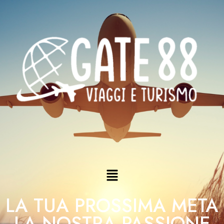
LA TUA PROSSIMA META
LA NOSTRA PASSIONE