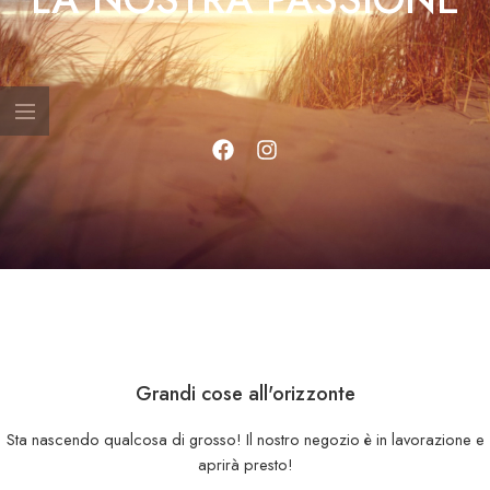
Grandi cose all'orizzonte
Sta nascendo qualcosa di grosso! Il nostro negozio è in lavorazione e
aprirà presto!