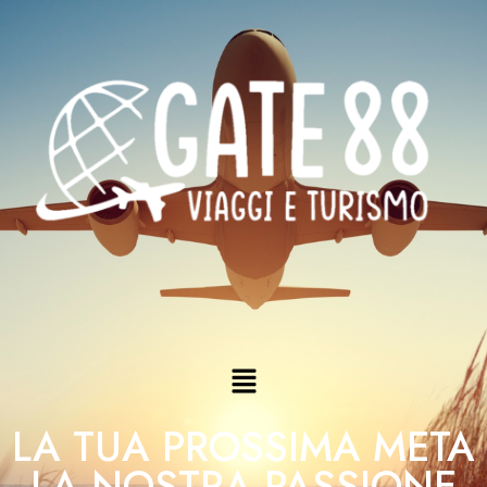
LA TUA PROSSIMA META
LA NOSTRA PASSIONE