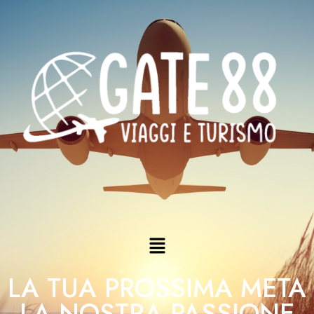
LA TUA PROSSIMA META
LA NOSTRA PASSIONE