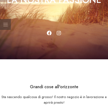
Grandi cose all'orizzonte
Sta nascendo qualcosa di grosso! Il nostro negozio è in lavorazione e
aprirà presto!