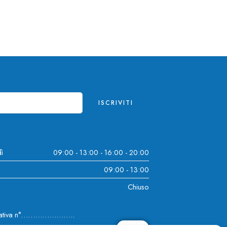
ì
09:00 - 13:00 - 16:00 - 20:00
09:00 - 13:00
Chiuso
curativa n°…………………..