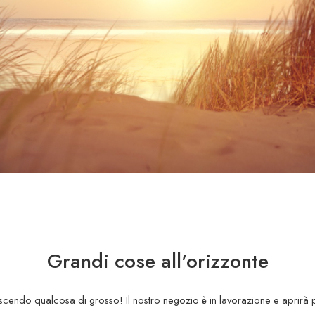
Grandi cose all'orizzonte
scendo qualcosa di grosso! Il nostro negozio è in lavorazione e aprirà 