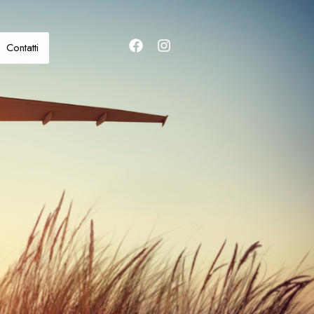
Contatti